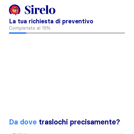
La tua richiesta di preventivo
Completato al
15%
Da dove
traslochi precisamente?