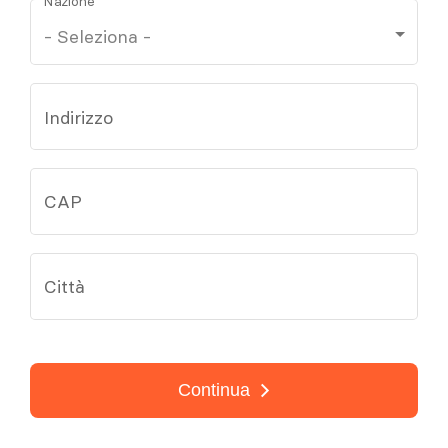
Nazione
Indirizzo
CAP
Città
Continua