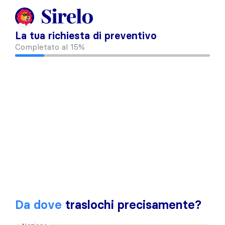
La tua richiesta di preventivo
Completato al
15%
Da dove
traslochi precisamente?