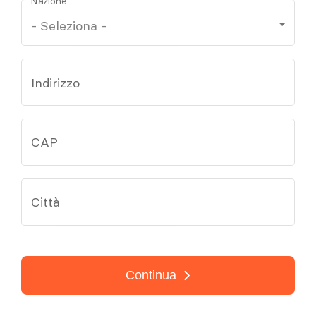
Nazione
Indirizzo
CAP
Città
Continua