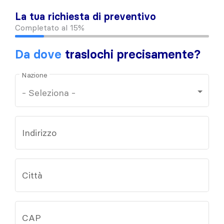
La tua richiesta di preventivo
Completato al
15%
Da dove
traslochi precisamente?
Nazione
Indirizzo
Città
CAP